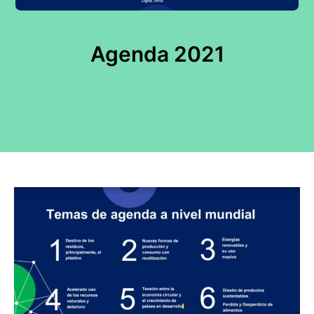
Agenda 2021